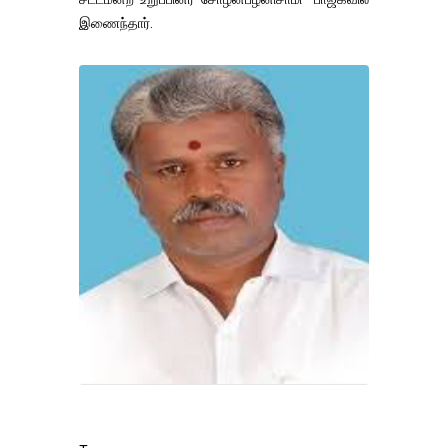
இணைந்தார்.