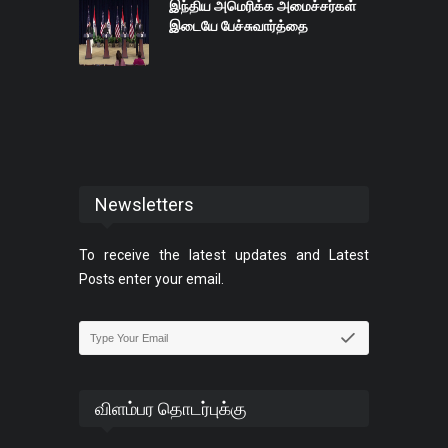
இந்திய அமெரிக்க அமைச்சர்கள்
இடையே பேச்சுவார்த்தை
Newsletters
To receive the latest updates and Latest
Posts enter your email.
விளம்பர தொடர்புக்கு