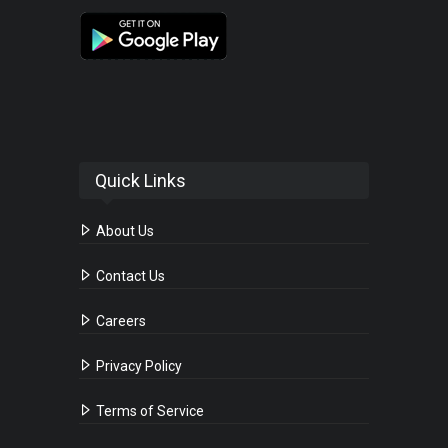
Quick Links
About Us
Contact Us
Careers
Privacy Policy
Terms of Service