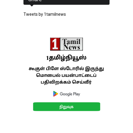
Tweets by 1tamilnews