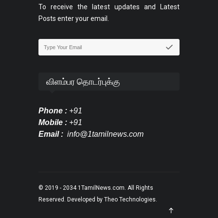
To receive the latest updates and Latest
Posts enter your email.
விளம்பர தொடர்புக்கு
Phone :
+91
Mobile :
+91
Email :
info@1tamilnews.com
© 2019 - 2034
1TamilNews.com
. All Rights
Reserved. Developed by
Theo Technologies
.