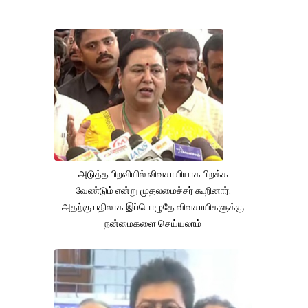
அடுத்த பிறவியில் விவசாயியாக பிறக்க
வேண்டும் என்று முதலமைச்சர் கூறினார்.
அதற்கு பதிலாக இப்பொழுதே விவசாயிகளுக்கு
நன்மைகளை செய்யலாம்