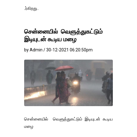
தங்கம்-வெள்ளி
சென்னையில் வெளுத்துகட்டும்
இடியுடன் கூடிய மழை
by Admin / 30-12-2021 06:20:50pm
சென்னையில் வெளுத்துகட்டும் இடியுடன் கூடிய
மழை