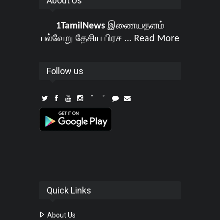
About Us
1TamilNews
இணையதளம்
பல்வேறு தேசிய பிரச ...
Read More
Follow us
Quick Links
About Us