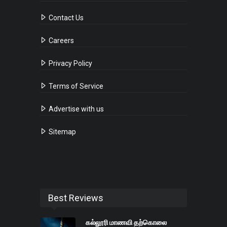
Contact Us
Careers
Privacy Policy
Terms of Service
Advertise with us
Sitemap
Best Reviews
கல்லூரி மாணவி தற்கொலை