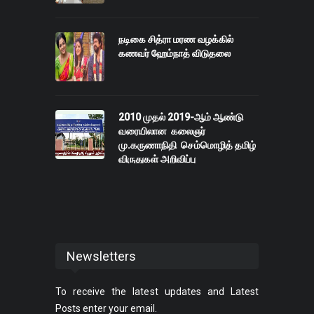
நடிகை சித்ரா மரண வழக்கில்
கணவர் ஹேம்நாத் விடுதலை
2010 முதல் 2019-ஆம் ஆண்டு
வரையிலான கலைஞர்
மு.கருணாநிதி செம்மொழித் தமிழ்
விருதுகள் அறிவிப்பு
Newsletters
To receive the latest updates and Latest
Posts enter your email.