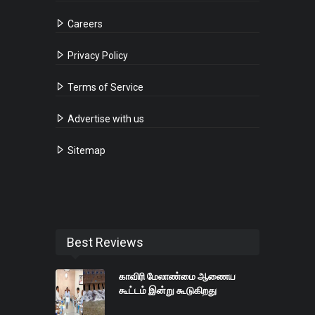
Careers
Privacy Policy
Terms of Service
Advertise with us
Sitemap
Best Reviews
காவிரி மேலாண்மை ஆணைய
கூட்டம் இன்று கூடுகிறது