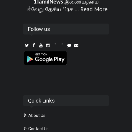
1TamilNews
இணையதளம்
பல்வேறு தேசிய பிரச ...
Read More
Follow us
Quick Links
About Us
Contact Us