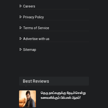
Careers
Privacy Policy
Terms of Service
Advertise with us
Sitemap
Best Reviews
தெரு நாய்களுக்கு தேடிச்சென்று
உணவளிக்கும் பிக்பாஸ் ஆரவ்!