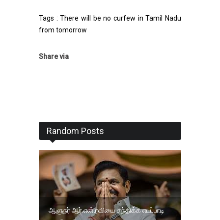
Tags : There will be no curfew in Tamil Nadu
from tomorrow
Share via
Random Posts
ஆளுநர் ஆர்.என்.ரவியை சந்திக்க எடப்பாடி