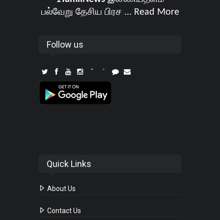
பல்வேறு தேசிய பிரச ...
Read More
Follow us
Quick Links
About Us
Contact Us