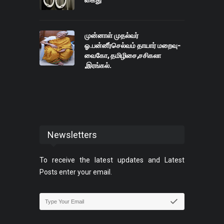
முன்னாள் முதல்வர்
ஓ.பன்னீர்செல்வம் தாயார் மறைவு-
வைகோ, தமிழிசை,சசிகலா
,இரங்கல்.
Newsletters
To receive the latest updates and Latest
Posts enter your email.