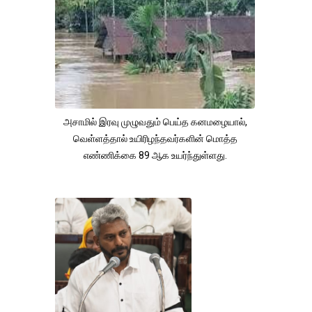
அசாமில் இரவு முழுவதும் பெய்த கனமழையால்,
வெள்ளத்தால் உயிரிழந்தவர்களின் மொத்த
எண்ணிக்கை 89 ஆக உயர்ந்துள்ளது.