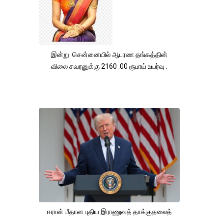
இன்று சென்னையில் ஆபரண தங்கத்தின்
விலை சவரனுக்கு 2160 .00 ரூபாய் உயர்வு .
ஈரான் மீதான புதிய இராணுவத் தாக்குதலைத்