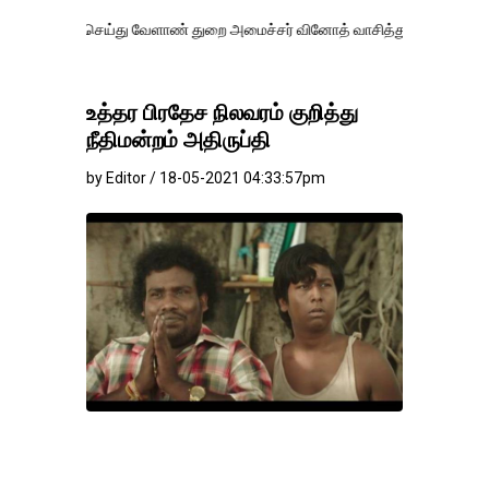
ெய்து வேளாண் துறை அமைச்சர் வினோத் வாசித்து வருகிறார். �.
உத்தர பிரதேச நிலவரம் குறித்து
நீதிமன்றம் அதிருப்தி
by Editor / 18-05-2021 04:33:57pm