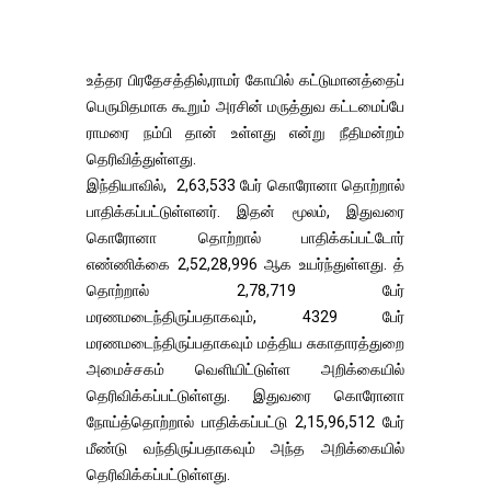
உத்தர பிரதேசத்தில்,ராமர் கோயில் கட்டுமானத்தைப்
பெருமிதமாக கூறும் அரசின் மருத்துவ கட்டமைப்பே
ராமரை நம்பி தான் உள்ளது என்று நீதிமன்றம்
தெரிவித்துள்ளது.
இந்தியாவில், 2,63,533 பேர் கொரோனா தொற்றால்
பாதிக்கப்பட்டுள்ளனர். இதன் மூலம், இதுவரை
கொரோனா தொற்றால் பாதிக்கப்பட்டோர்
எண்ணிக்கை 2,52,28,996 ஆக உயர்ந்துள்ளது. த்
தொற்றால் 2,78,719 பேர்
மரணமடைந்திருப்பதாகவும், 4329 பேர்
மரணமடைந்திருப்பதாகவும் மத்திய சுகாதாரத்துறை
அமைச்சகம் வெளியிட்டுள்ள அறிக்கையில்
தெரிவிக்கப்பட்டுள்ளது. இதுவரை கொரோனா
நோய்த்தொற்றால் பாதிக்கப்பட்டு 2,15,96,512 பேர்
மீண்டு வந்திருப்பதாகவும் அந்த அறிக்கையில்
தெரிவிக்கப்பட்டுள்ளது.