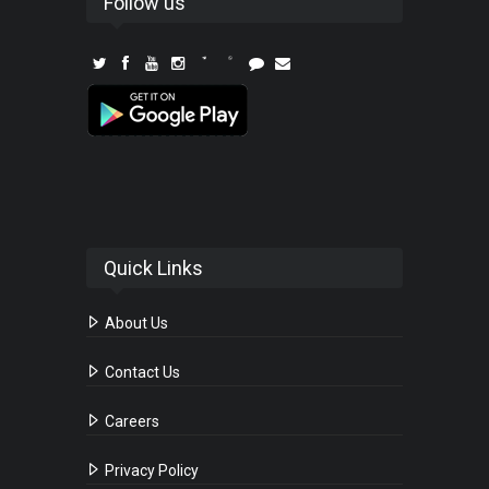
Follow us
Quick Links
About Us
Contact Us
Careers
Privacy Policy