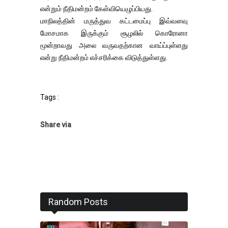
என்றும் நீதிமன்றம் கேள்வியெழுப்பியது.
மாநிலத்தின் மருத்துவ கட்டமைப்பு இவ்வளவு
மோசமாக இருக்கும் சூழலில் கொரோனா
மூன்றாவது அலை வருவதற்கான வாய்ப்புள்ளது
என்று நீதிமன்றம் எச்சரிக்கை விடுத்துள்ளது.
Tags :
Share via
Random Posts