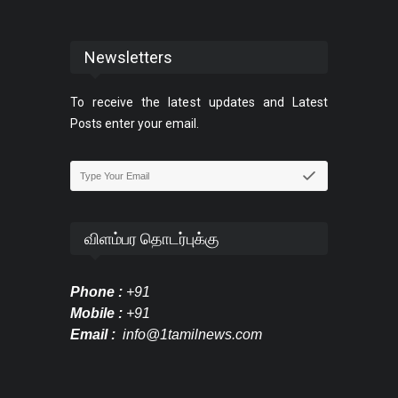
Newsletters
To receive the latest updates and Latest
Posts enter your email.
விளம்பர தொடர்புக்கு
Phone :
+91
Mobile :
+91
Email :
info@1tamilnews.com