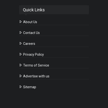
Quick Links
About Us
Contact Us
Careers
Privacy Policy
Terms of Service
Advertise with us
Sitemap