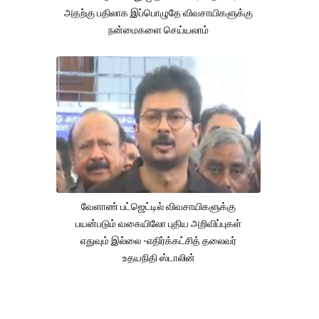
அதற்கு பதிலாக இப்பொழுதே விவசாயிகளுக்கு
நன்மைகளை செய்யலாம்
வேளாண் பட்ஜெட்டில் விவசாயிகளுக்கு
பயன்படும் வகையிலோ புதிய அறிவிப்புகள்
எதுவும் இல்லை -எதிர்க்கட்சித் தலைவர்
உதயநிதி ஸ்டாலின்