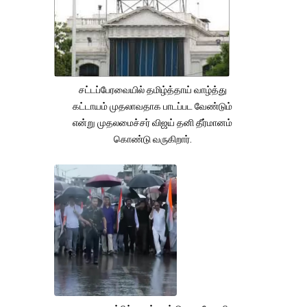
சட்டப்பேரவையில் தமிழ்த்தாய் வாழ்த்து
கட்டாயம் முதலாவதாக பாடப்பட வேண்டும்
என்று முதலமைச்சர் விஜய் தனி தீர்மானம்
கொண்டு வருகிறார்.