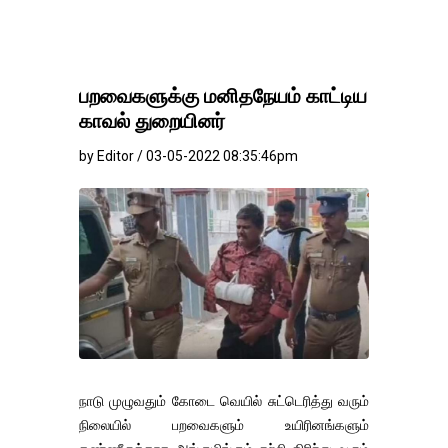
பறவைகளுக்கு மனிதநேயம் காட்டிய
காவல் துறையினர்
by Editor / 03-05-2022 08:35:46pm
நாடு முழுவதும் கோடை வெயில் சுட்டெரித்து வரும்
நிலையில் பறவைகளும் உயிரினங்களும்