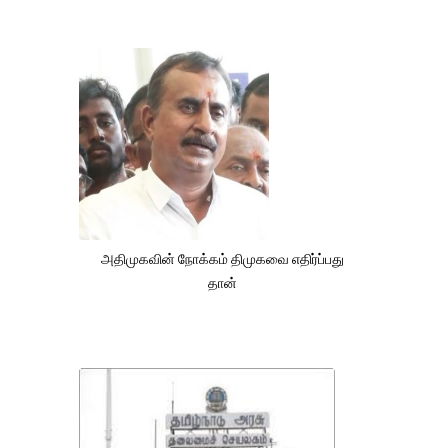
அதிமுகவின் நோக்கம் திமுகவை எதிர்ப்பது
தான்