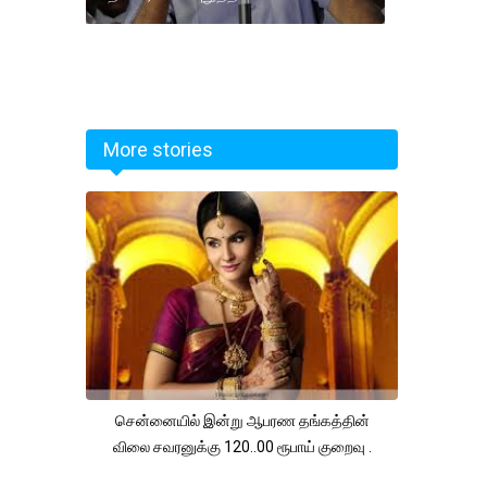
More stories
சென்னையில் இன்று ஆபரண தங்கத்தின்
விலை சவரனுக்கு 120..00 ரூபாய் குறைவு .