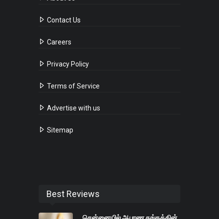
Contact Us
Careers
Privacy Policy
Terms of Service
Advertise with us
Sitemap
Best Reviews
சென்னையில் ஆபரண தங்கத்தின்