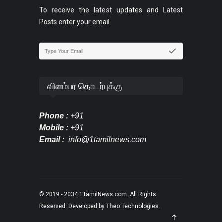
To receive the latest updates and Latest
Posts enter your email.
விளம்பர தொடர்புக்கு
Phone :
+91
Mobile :
+91
Email :
info@1tamilnews.com
© 2019 - 2034
1TamilNews.com
. All Rights
Reserved. Developed by
Theo Technologies
.