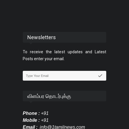
Newsletters
To receive the latest updates and Latest
Posts enter your email.
விளம்பர தொடர்புக்கு
Phone :
+91
Mobile :
+91
Email :
info@1tamilnews.com