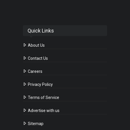
Quick Links
About Us
Contact Us
Careers
Privacy Policy
Terms of Service
Advertise with us
Sitemap