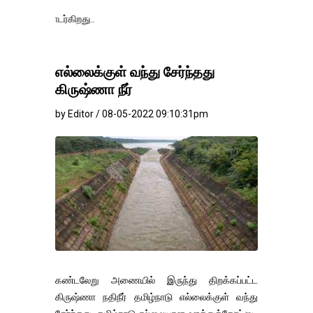
தொடர்கிறது..
எல்லைக்குள் வந்து சேர்ந்தது
கிருஷ்ணா நீர்
by Editor / 08-05-2022 09:10:31pm
கண்டலேறு அணையில் இருந்து திறக்கப்பட்ட
கிருஷ்ணா நதிநீர் தமிழ்நாடு எல்லைக்குள் வந்து