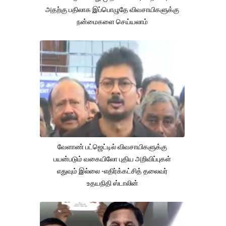
அதற்கு பதிலாக இப்பொழுதே விவசாயிகளுக்கு
நன்மைகளை செய்யலாம்
வேளாண் பட்ஜெட்டில் விவசாயிகளுக்கு
பயன்படும் வகையிலோ புதிய அறிவிப்புகள்
எதுவும் இல்லை -எதிர்க்கட்சித் தலைவர்
உதயநிதி ஸ்டாலின்