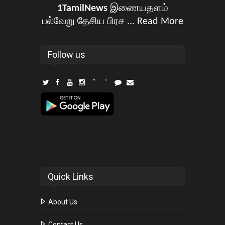
1TamilNews
இணையதளம்
பல்வேறு தேசிய பிரச ...
Read More
Follow us
Quick Links
About Us
Contact Us