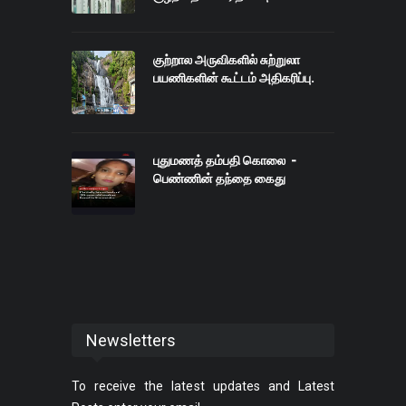
குற்றால அருவிகளில் சுற்றுலா
பயணிகளின் கூட்டம் அதிகரிப்பு.
புதுமணத் தம்பதி கொலை -
பெண்ணின் தந்தை கைது
Newsletters
To receive the latest updates and Latest