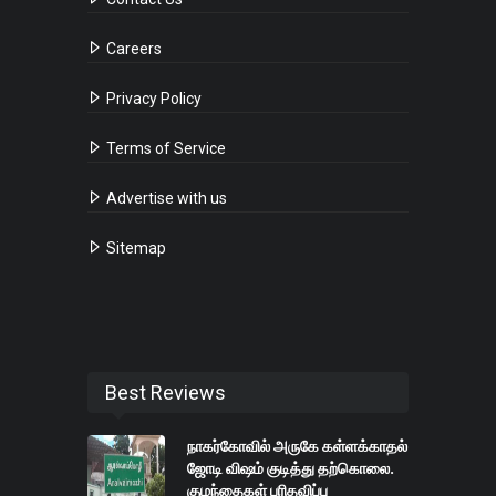
Careers
Privacy Policy
Terms of Service
Advertise with us
Sitemap
Best Reviews
நாகர்கோவில் அருகே கள்ளக்காதல்
ஜோடி விஷம் குடித்து தற்கொலை.
குழந்தைகள் பரிதவிப்பு