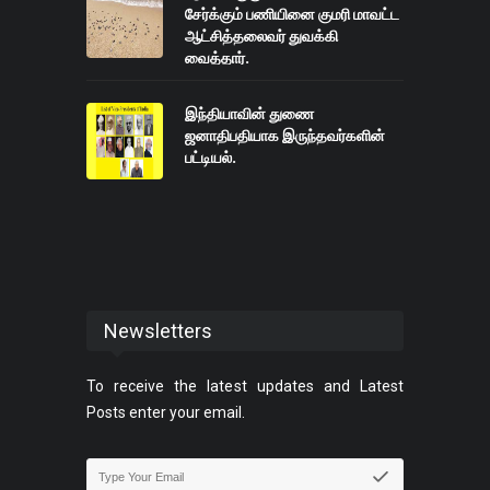
சேர்க்கும் பணியினை குமரி மாவட்ட
ஆட்சித்தலைவர் துவக்கி
வைத்தார்.
இந்தியாவின் துணை
ஜனாதிபதியாக இருந்தவர்களின்
பட்டியல்.
Newsletters
To receive the latest updates and Latest
Posts enter your email.