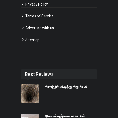
Privacy Policy
Terms of Service
Advertise with us
Sitemap
Best Reviews
கிணற்றில் விழுந்து சிறுமி பலி.
ஆமைக்குஞ்சுகளை கடலில்