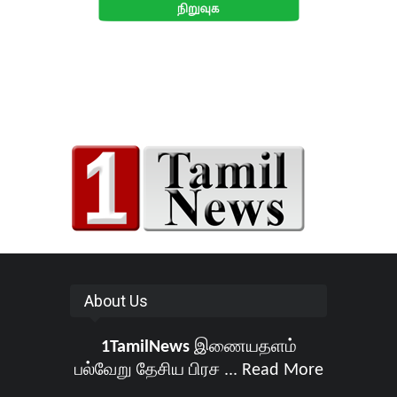
About Us
1TamilNews
இணையதளம்
பல்வேறு தேசிய பிரச ...
Read More