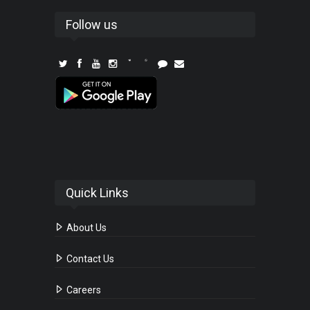
Follow us
Quick Links
About Us
Contact Us
Careers