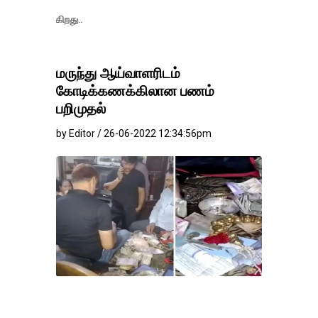
தங்கம்-வெள்ளி வ
மருந்து ஆய்வாளரிடம்
கோடிக்கணக்கிலான பணம்
பறிமுதல்
by Editor / 26-06-2022 12:34:56pm