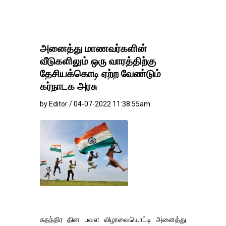
அனைத்து மாணவர்களின்
வீடுகளிலும் ஒரு வாரத்திற்கு
தேசியக்கொடி ஏற்ற வேண்டும்
கர்நாடக அரசு
by Editor / 04-07-2022 11:38:55am
சுதந்திர தின பவள விழாவையொட்டி அனைத்து