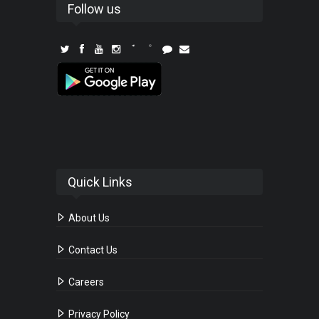
Follow us
Quick Links
About Us
Contact Us
Careers
Privacy Policy