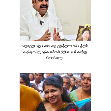
தொகுதி மறு வரையறை குறித்தான கூட்டத்தில்
அதிமுக,தேமுதிக, மக்கள் நீதி மையம் கலந்து
கொள்ளாது .