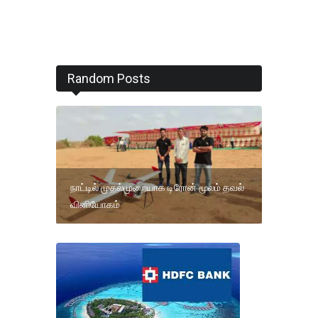
Random Posts
நாட்டில் முதல்முறையாக டிரோன் மூலம் தவல்
வினியோகம்