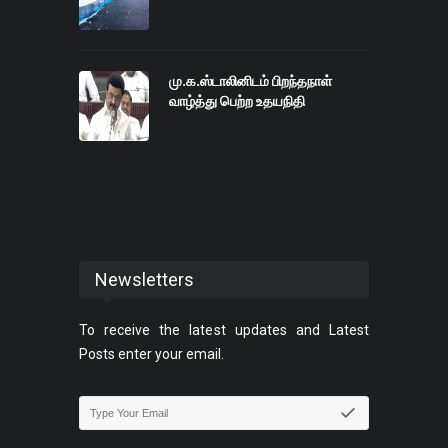
மு.க.ஸ்டாலினிடம் பிறந்தநாள்
வாழ்த்து பெற்ற உதயநிதி
Newsletters
To receive the latest updates and Latest
Posts enter your email.