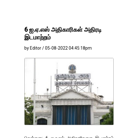
6 ஐ.ஏ.எஸ் அதிகாரிகள் அதிரடி
இடமாற்றம்
by Editor / 05-08-2022 04:45:18pm
சென்னை: 6 ஐ.ஏ.எஸ் அதிகாரிகளை இடமாற்றம்