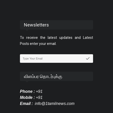
Newsletters
To receive the latest updates and Latest
Posts enter your email.
விளம்பர தொடர்புக்கு
Phone :
+91
Mobile :
+91
Email :
info@1tamilnews.com