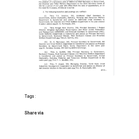
Tags :
Share via