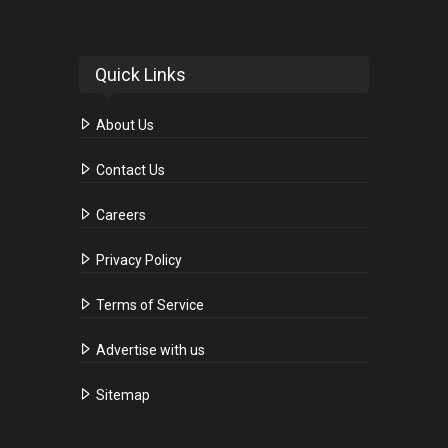
Quick Links
About Us
Contact Us
Careers
Privacy Policy
Terms of Service
Advertise with us
Sitemap