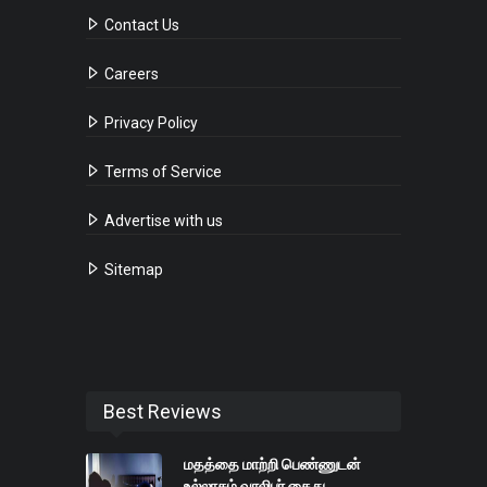
Contact Us
Careers
Privacy Policy
Terms of Service
Advertise with us
Sitemap
Best Reviews
மதத்தை மாற்றி பெண்ணுடன்
உல்லாசம் வாலிபர் கைது.