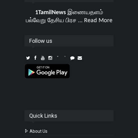
1TamilNews
இணையதளம்
பல்வேறு தேசிய பிரச ...
Read More
Follow us
Quick Links
About Us