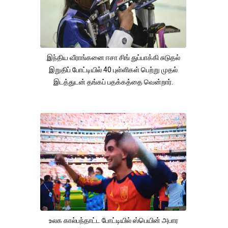
இந்திய வீராங்கனை ஈசா சிங் துப்பாக்கி சுடுதல்
இறுதிப் போட்டியில் 40 புள்ளிகள் பெற்று முதல்
இடத்துடன் தங்கப் பதக்கத்தை வென்றார்.
உலக கால்பந்தாட்ட போட்டியில் ஸ்பெயின் அபார