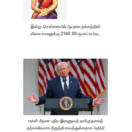
இன்று சென்னையில் ஆபரண தங்கத்தின்
விலை சவரனுக்கு 2160 .00 ரூபாய் உயர்வு .
ஈரான் மீதான புதிய இராணுவத் தாக்குதலைத்
தற்காலிகமாக நிறுத்தி வைத்துள்ளதாக அதிபர்