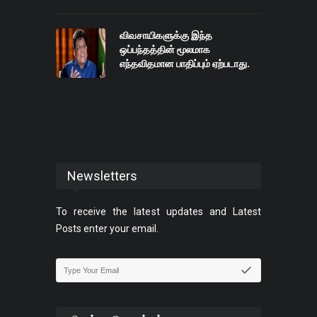
விவசாயிகளுக்கு இந்த
ஒப்பந்தத்தின் மூலமாக
எந்தவிதமான பாதிப்பும் ஏற்படாது.
Newsletters
To receive the latest updates and Latest
Posts enter your email.