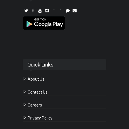
Quick Links
About Us
Contact Us
Careers
Privacy Policy