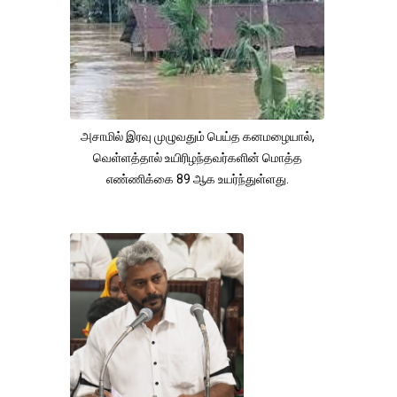
அசாமில் இரவு முழுவதும் பெய்த கனமழையால்,
வெள்ளத்தால் உயிரிழந்தவர்களின் மொத்த
எண்ணிக்கை 89 ஆக உயர்ந்துள்ளது.