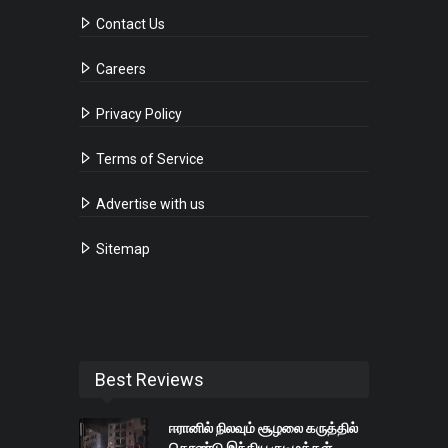
Contact Us
Careers
Privacy Policy
Terms of Service
Advertise with us
Sitemap
Best Reviews
ஈரானில் நிலவும் சூழலை கருத்தில்