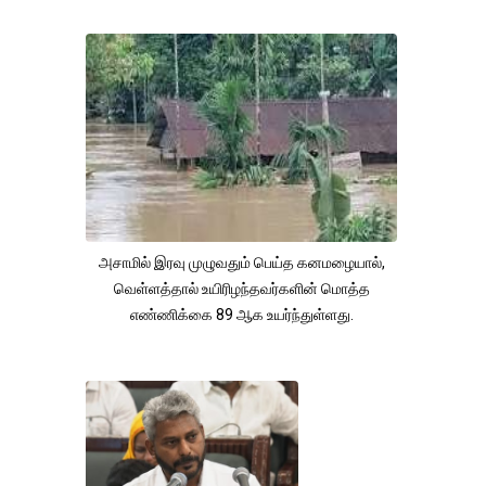
அசாமில் இரவு முழுவதும் பெய்த கனமழையால்,
வெள்ளத்தால் உயிரிழந்தவர்களின் மொத்த
எண்ணிக்கை 89 ஆக உயர்ந்துள்ளது.