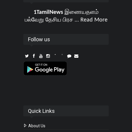
1TamilNews
இணையதளம்
பல்வேறு தேசிய பிரச ...
Read More
Follow us
Quick Links
About Us