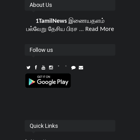
About Us
1TamilNews
இணையதளம்
பல்வேறு தேசிய பிரச ...
Read More
Follow us
Quick Links