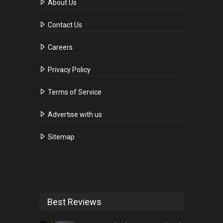
About Us
Contact Us
Careers
Privacy Policy
Terms of Service
Advertise with us
Sitemap
Best Reviews