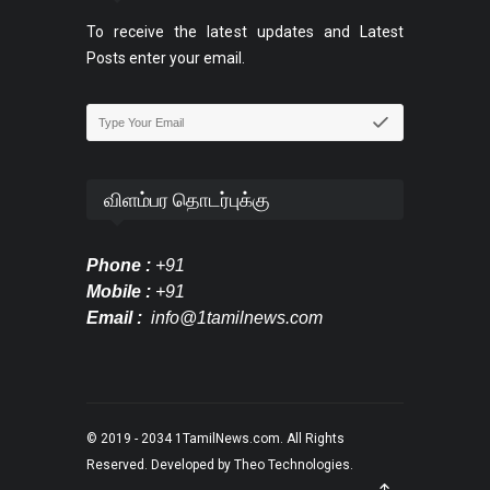
To receive the latest updates and Latest
Posts enter your email.
விளம்பர தொடர்புக்கு
Phone :
+91
Mobile :
+91
Email :
info@1tamilnews.com
© 2019 - 2034
1TamilNews.com
. All Rights
Reserved. Developed by
Theo Technologies
.