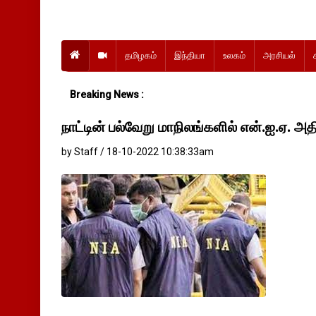
தமிழகம்
இந்தியா
உலகம்
அரசியல்
Breaking News :
நாட்டின் பல்வேறு மாநிலங்களில் என்.ஐ.ஏ. 
by Staff / 18-10-2022 10:38:33am