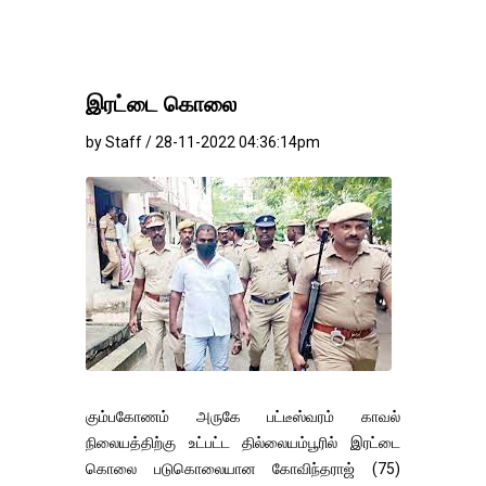
இரட்டை கொலை
by Staff / 28-11-2022 04:36:14pm
கும்பகோணம் அருகே பட்டீஸ்வரம் காவல்
நிலையத்திற்கு உட்பட்ட தில்லையம்பூரில் இரட்டை
கொலை படுகொலையான கோவிந்தராஜ் (75)