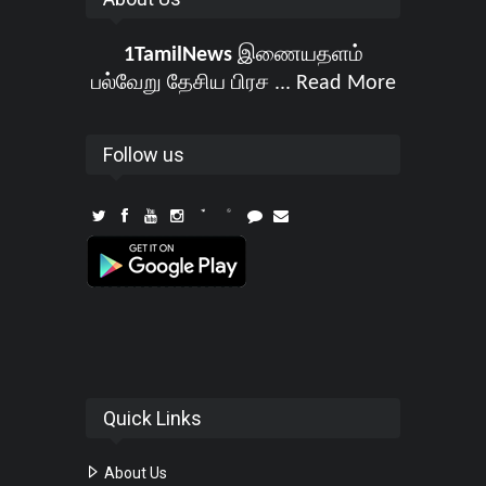
1TamilNews
இணையதளம்
பல்வேறு தேசிய பிரச ...
Read More
Follow us
Quick Links
About Us