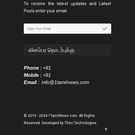
To receive the latest updates and Latest
Posts enter your email.
விளம்பர தொடர்புக்கு
Phone :
+91
Mobile :
+91
Email :
info@1tamilnews.com
© 2019 - 2034
1TamilNews.com
. All Rights
Reserved. Developed by
Theo Technologies
.