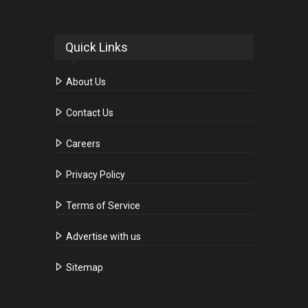
Quick Links
About Us
Contact Us
Careers
Privacy Policy
Terms of Service
Advertise with us
Sitemap