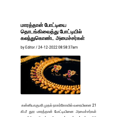
மாரத்தான் போட்டியை
தொடங்கிவைத்து போட்டியில்
கலந்துகொண்ட அமைச்சர்கள்
by Editor / 24-12-2022 08:58:37am
கன்னியாகுமரி முதல் நாகர்கோவில் வரையிலான 21
கி.மீ தூர மாரத்தான் போட்டியினை அமைச்சர்கள்