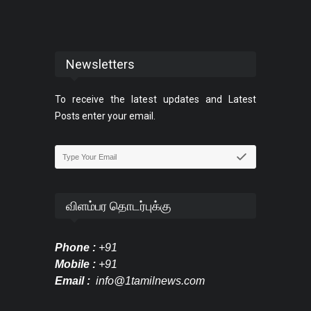
Newsletters
To receive the latest updates and Latest
Posts enter your email.
விளம்பர தொடர்புக்கு
Phone :
+91
Mobile :
+91
Email :
info@1tamilnews.com