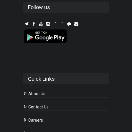
Follow us
Quick Links
About Us
Contact Us
Careers