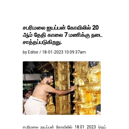
சபரிமலை ஐயப்பன் கோவிலில் 20
ஆம் தேதி காலை 7 மணிக்கு நடை
சாத்தப்படுகிறது.
by Editor / 18-01-2023 10:09:37am
சபரிமலை ஐயப்பன் கோவிலில் 18.01 2023 நெய்