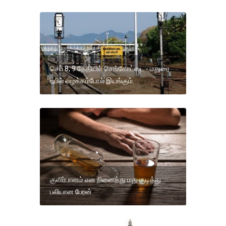
செப் 8, 9 தேதியில் செங்கோட்டை - மதுரை
ரயில் வழக்கம்போல் இயங்கும்.
குளிர்பானம் என நினைத்து மது குடித்து
பலியான பேரன்