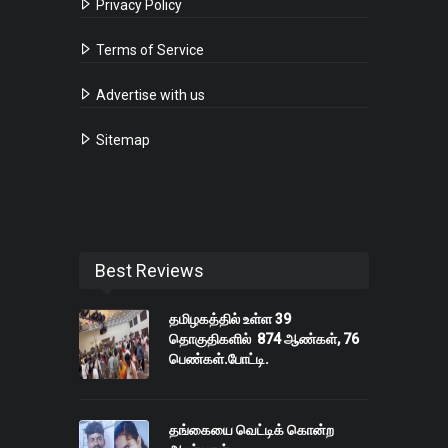
Privacy Policy
Terms of Service
Advertise with us
Sitemap
Best Reviews
தமிழகத்தில் உள்ள 39
தொகுதிகளில் 874 ஆண்கள், 76
பெண்கள்.போட்டி.
தங்கையை வெட்டிக் கொன்ற