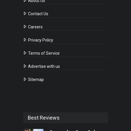
About Us
Contact Us
Careers
Privacy Policy
Terms of Service
Advertise with us
Sitemap
Best Reviews