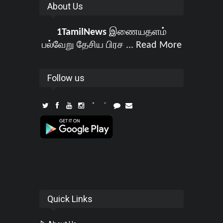
About Us
1TamilNews
இணையதளம்
பல்வேறு தேசிய பிரச ...
Read More
Follow us
Quick Links