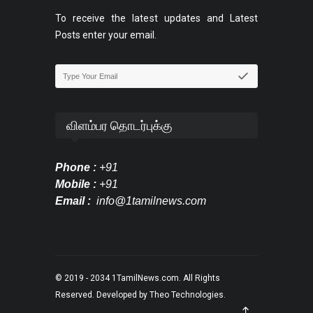
To receive the latest updates and Latest
Posts enter your email.
விளம்பர தொடர்புக்கு
Phone :
+91
Mobile :
+91
Email :
info@1tamilnews.com
© 2019 - 2034
1TamilNews.com
. All Rights
Reserved. Developed by
Theo Technologies
.