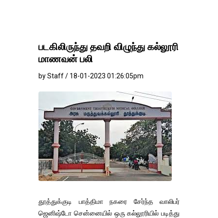
படகிலிருந்து தவறி விழுந்து கல்லூரி
மாணவன் பலி
by Staff / 18-01-2023 01:26:05pm
தூத்துக்குடி பாத்திமா நகரை சேர்ந்த வாலிபர்
ஜெனிஷ்டோ சென்னையில் ஒரு கல்லூரியில் படித்து