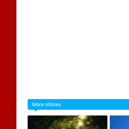
More stories