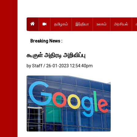
தமிழகம்
இந்தியா
உலகம்
அரசியல்
Breaking News :
கூகுள் அதிரடி அறிவிப்பு
by Staff / 26-01-2023 12:54:40pm