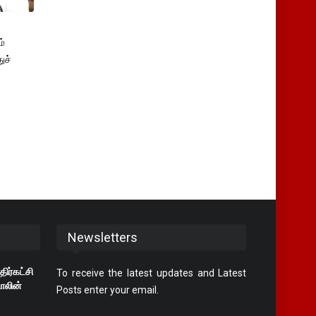
்
ுச்
Newsletters
திர்கட்சி
To receive the latest updates and Latest
ாலின்
Posts enter your email.