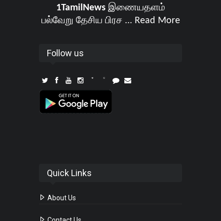
1TamilNews
இணையதளம்
பல்வேறு தேசிய பிரச ...
Read More
Follow us
Quick Links
About Us
Contact Us