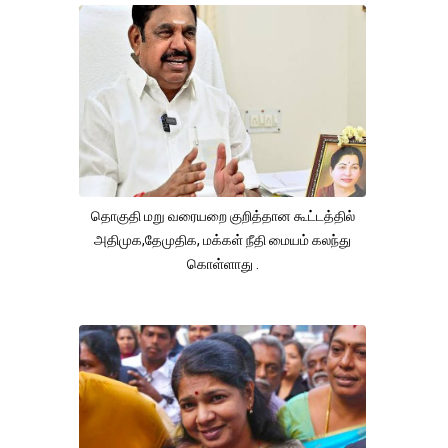
தொகுதி மறு வரையறை குறித்தான கூட்டத்தில்
அதிமுக,தேமுதிக, மக்கள் நீதி மையம் கலந்து
கொள்ளாது .