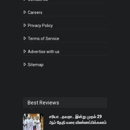
Careers
Privacy Policy
Terms of Service
Advertise with us
Sitemap
Best Reviews
சரியா ..தவறா.. இன்று முதல் 29
ஆம் தேதி வரை விண்ணப்பிக்கலாம்