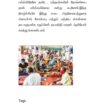
பார்க்கிறேனே தவிர , மற்றவர்களின் தோல்வியை
நான் பார்க்கவில்லை என்று கூறினார்.இந்த
நிகழ்ச்சியில் இந்து சமய அறநிலையத்துறை
அமைச்சர் சேகர்பாபு மற்றும் மத்திய சென்னை
நாடாளுமன்ற உறுப்பினர் தயாநிதி மாறன் ஆகியோர்
கலந்து கொண்டனர்.
Tags :