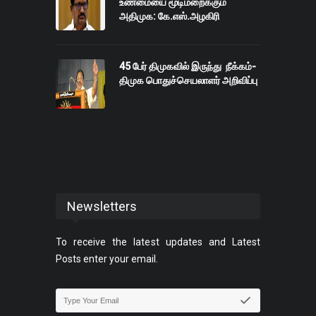
உண்மையை மூடிமறைக்கும்
அதிமுக: கே.எஸ்.அழகிரி
45 பேர் திமுகவில் இருந்து நீக்கம்-
திமுக பொதுச்செயலாளர் அறிவிப்பு
Newsletters
To receive the latest updates and Latest
Posts enter your email.