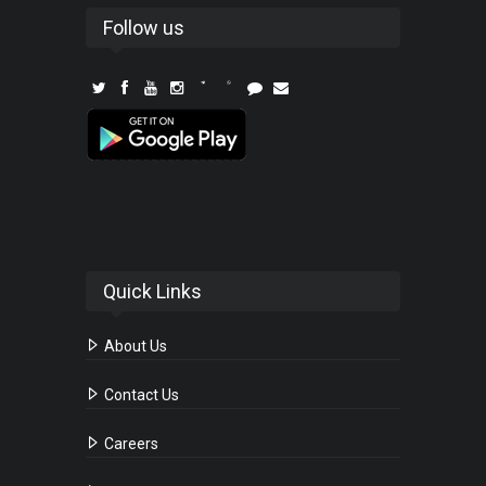
Follow us
Quick Links
About Us
Contact Us
Careers