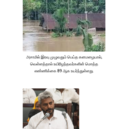
அசாமில் இரவு முழுவதும் பெய்த கனமழையால்,
வெள்ளத்தால் உயிரிழந்தவர்களின் மொத்த
எண்ணிக்கை 89 ஆக உயர்ந்துள்ளது.