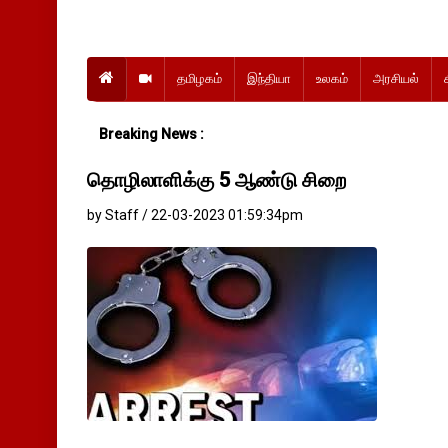
தமிழகம்
இந்தியா
உலகம்
அரசியல்
Breaking News :
தொழிலாளிக்கு 5 ஆண்டு சிறை
by Staff / 22-03-2023 01:59:34pm