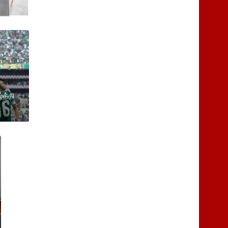
்த்தி