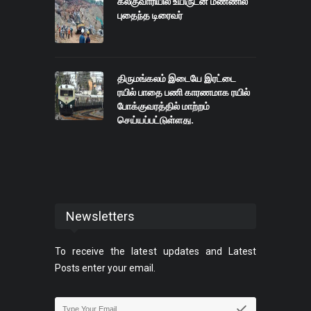
கல்குவாரியில் உயிருடன் மண்ணில்
புதைந்த டிரைவர்
திருமங்கலம் இடையே இரட்டை
ரயில் பாதை பணி காரணமாக ரயில்
போக்குவரத்தில் மாற்றம்
செய்யப்பட்டுள்ளது.
Newsletters
To receive the latest updates and Latest
Posts enter your email.