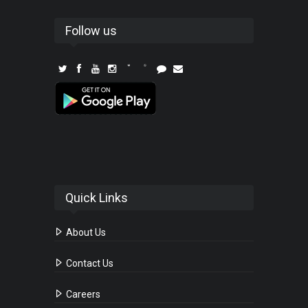
Follow us
Quick Links
About Us
Contact Us
Careers