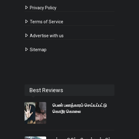
Privacy Policy
Terms of Service
Advertise with us
Sitemap
Best Reviews
பெண் பலாத்காரம் செய்யப்பட்டு
கொடூர கொலை