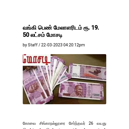
வங்கி பெண் மேலாளரிடம் ரூ. 19.
50 லட்சம் மோசடி
by Staff / 22-03-2023 04:20:12pm
கோவை சிங்காநல்லூரை சேர்ந்தவர் 26 வயது