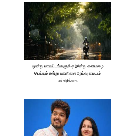
மூன்று மாவட்டங்களுக்கு இன்று கனமழை
பெய்யும் என்று வானிலை ஆய்வு மையம்
எச்சரிக்கை