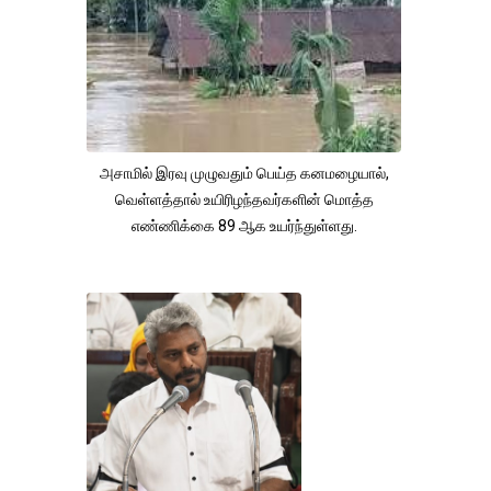
அசாமில் இரவு முழுவதும் பெய்த கனமழையால்,
வெள்ளத்தால் உயிரிழந்தவர்களின் மொத்த
எண்ணிக்கை 89 ஆக உயர்ந்துள்ளது.