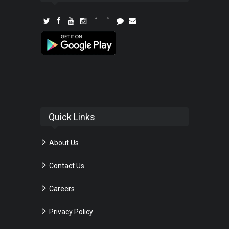
Quick Links
About Us
Contact Us
Careers
Privacy Policy