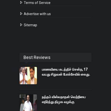
Terms of Service
Advertise with us
Sitemap
Best Reviews
மாணவியை கடத்திச் சென்ற, 17
வயது சிறுவன் போக்சேவில் கைது.
நத்தம் விஸ்வநாதன் வெற்றியை
எதிர்த்து திமுக வழக்கு