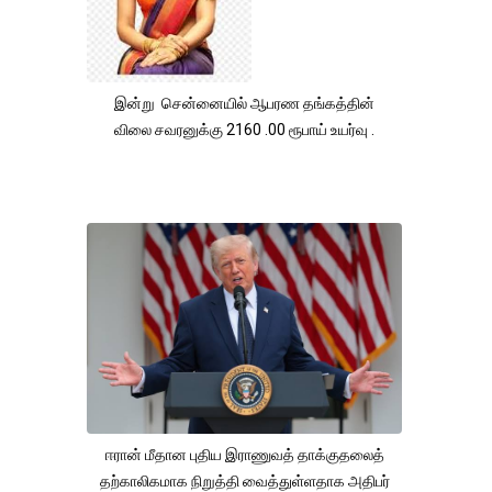
இன்று சென்னையில் ஆபரண தங்கத்தின்
விலை சவரனுக்கு 2160 .00 ரூபாய் உயர்வு .
ஈரான் மீதான புதிய இராணுவத் தாக்குதலைத்
தற்காலிகமாக நிறுத்தி வைத்துள்ளதாக அதிபர்