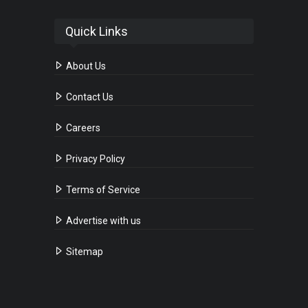
Quick Links
About Us
Contact Us
Careers
Privacy Policy
Terms of Service
Advertise with us
Sitemap