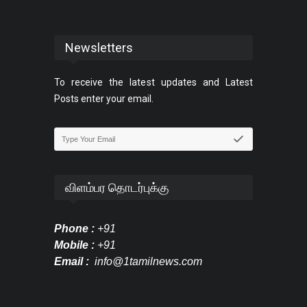
Newsletters
To receive the latest updates and Latest
Posts enter your email.
விளம்பர தொடர்புக்கு
Phone :
+91
Mobile :
+91
Email :
info@1tamilnews.com