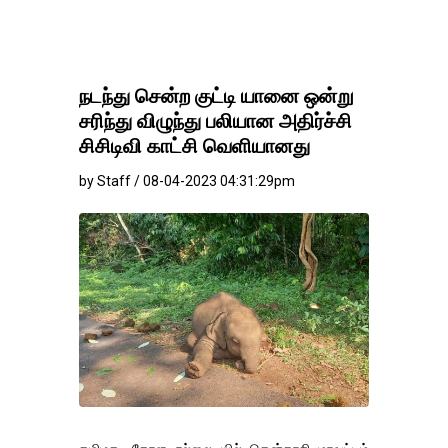
நடந்து சென்ற குட்டி யானை ஒன்று
சரிந்து விழுந்து பலியான அதிர்ச்சி
சிசிடிவி காட்சி வெளியானது
by Staff / 08-04-2023 04:31:29pm