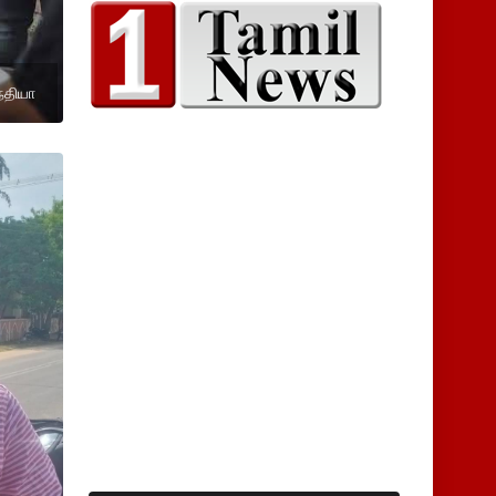
ந்தியா