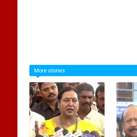
More stories