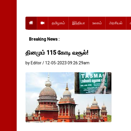
தமிழகம்
இந்தியா
உலகம்
அரசியல்
Breaking News :
தினமும் 115 கோடி வசூல்!
by Editor / 12-05-2023 09:26:29am