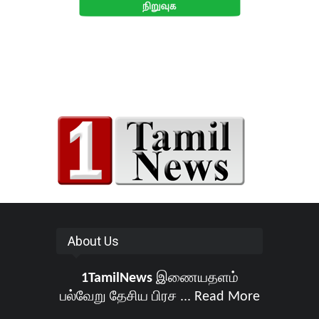
About Us
1TamilNews
இணையதளம்
பல்வேறு தேசிய பிரச ...
Read More