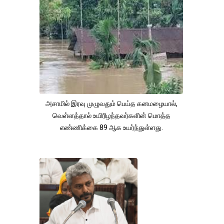
அசாமில் இரவு முழுவதும் பெய்த கனமழையால்,
வெள்ளத்தால் உயிரிழந்தவர்களின் மொத்த
எண்ணிக்கை 89 ஆக உயர்ந்துள்ளது.