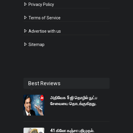
Privacy Policy
Terms of Service
Advertise with us
Sitemap
Best Reviews
அதிவேக 5 ஜி தொழில் நுட்ப
சேவையை தொடங்குகிறது.
41 கிலோ கஞ்சா பறிமுதல்.