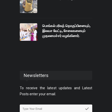
பொங்கல் பரிசுத் தொகுப்பினையும்,
இலவச வேட்டி, சேலைகளையும்
முதலமைச்சர் வழங்கினார்.
Newsletters
To receive the latest updates and Latest
Posts enter your email.