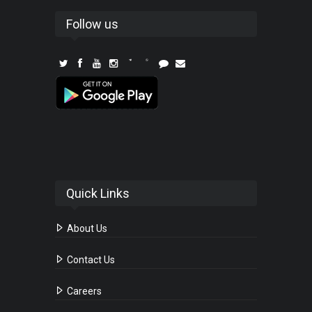
Follow us
Quick Links
About Us
Contact Us
Careers