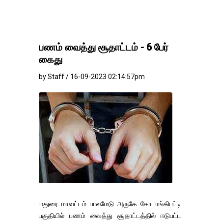
பணம் வைத்து சூதாட்டம் - 6 பேர்
கைது
by Staff / 16-09-2023 02:14:57pm
மதுரை மாவட்டம் பாலமேடு அருகே கோடாங்கிபட்டி
பகுதியில் பணம் வைத்து சூதாட்டத்தில் ஈடுபட்ட