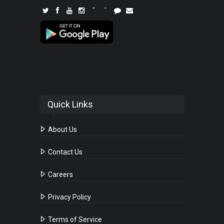
Quick Links
About Us
Contact Us
Careers
Privacy Policy
Terms of Service