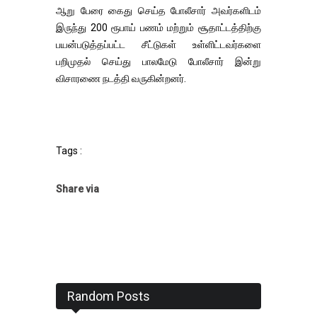
ஆறு பேரை கைது செய்த போலீசார் அவர்களிடம்
இருந்து 200 ரூபாய் பணம் மற்றும் சூதாட்டத்திற்கு
பயன்படுத்தப்பட்ட சீட்டுகள் உள்ளிட்டவர்களை
பறிமுதல் செய்து பாலமேடு போலீசார் இன்று
விசாரணை நடத்தி வருகின்றனர்.
Tags :
Share via
Random Posts