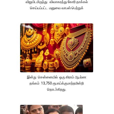
விஜயிடமிருந்து விவாகரத்து கோரி தாக்கல்
செய்யப்பட்ட மனுவை வாபஸ் பெற்றுக்
இன்று சென்னையில் ஒரு கிராம் ஆபர்ண
தங்கம் 13,750 ரூபாய்க்குமாற்றமின்றி
தொடா்கிறது.