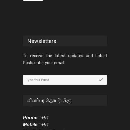
Newsletters
To receive the latest updates and Latest
Posts enter your email.
விளம்பர தொடர்புக்கு
Phone :
+91
Mobile :
+91