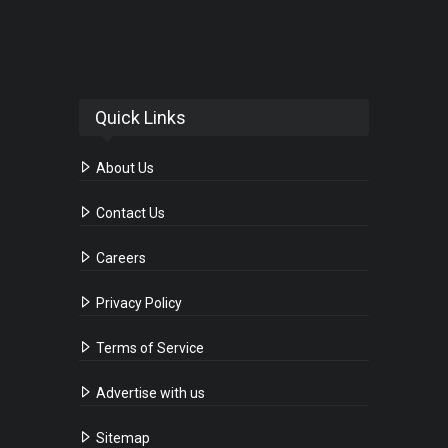
Quick Links
About Us
Contact Us
Careers
Privacy Policy
Terms of Service
Advertise with us
Sitemap