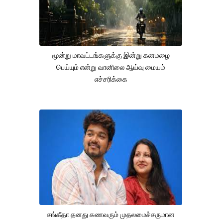
மூன்று மாவட்டங்களுக்கு இன்று கனமழை
பெய்யும் என்று வானிலை ஆய்வு மையம்
எச்சரிக்கை
சங்கீதா தனது கணவரும் முதலமைச்சருமான