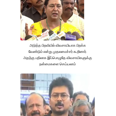
அடுத்த பிறவியில் விவசாயியாக பிறக்க
வேண்டும் என்று முதலமைச்சர் கூறினார்.
அதற்கு பதிலாக இப்பொழுதே விவசாயிகளுக்கு
நன்மைகளை செய்யலாம்