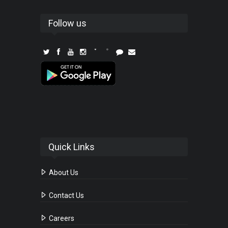
Follow us
Quick Links
About Us
Contact Us
Careers