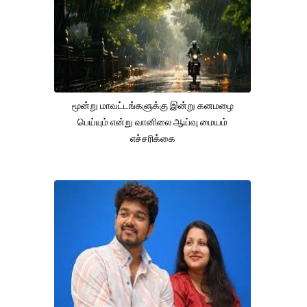
மூன்று மாவட்டங்களுக்கு இன்று கனமழை
பெய்யும் என்று வானிலை ஆய்வு மையம்
எச்சரிக்கை