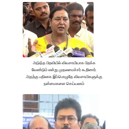
அடுத்த பிறவியில் விவசாயியாக பிறக்க
வேண்டும் என்று முதலமைச்சர் கூறினார்.
அதற்கு பதிலாக இப்பொழுதே விவசாயிகளுக்கு
நன்மைகளை செய்யலாம்