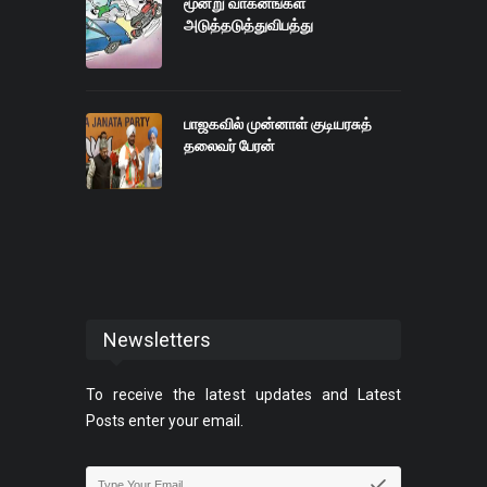
மூன்று வாகனங்கள்
அடுத்தடுத்துவிபத்து
பாஜகவில் முன்னாள் குடியரசுத்
தலைவர் பேரன்
Newsletters
To receive the latest updates and Latest
Posts enter your email.