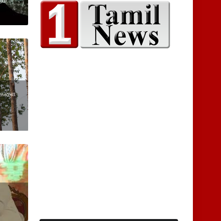
ங்களை