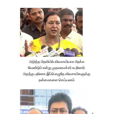
அடுத்த பிறவியில் விவசாயியாக பிறக்க
வேண்டும் என்று முதலமைச்சர் கூறினார்.
அதற்கு பதிலாக இப்பொழுதே விவசாயிகளுக்கு
நன்மைகளை செய்யலாம்