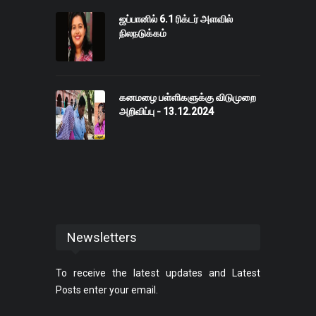
ஜப்பானில் 6.1 ரிக்டர் அளவில்
நிலநடுக்கம்
கனமழை பள்ளிகளுக்கு விடுமுறை
அறிவிப்பு - 13.12.2024
Newsletters
To receive the latest updates and Latest
Posts enter your email.