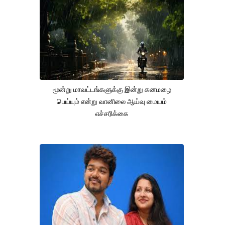
மூன்று மாவட்டங்களுக்கு இன்று கனமழை
பெய்யும் என்று வானிலை ஆய்வு மையம்
எச்சரிக்கை