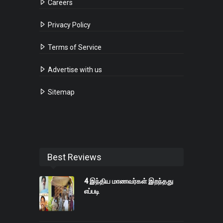
Careers
Privacy Policy
Terms of Service
Advertise with us
Sitemap
Best Reviews
4 இந்திய மாணவர்கள் இறந்தது
எப்படி