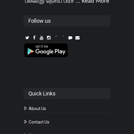
பல்வேறு தேசிய பிரச ...
Read More
Follow us
Quick Links
About Us
Contact Us