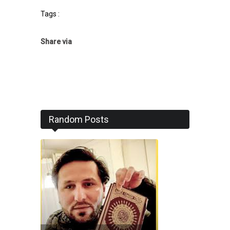
Tags :
Share via
Random Posts