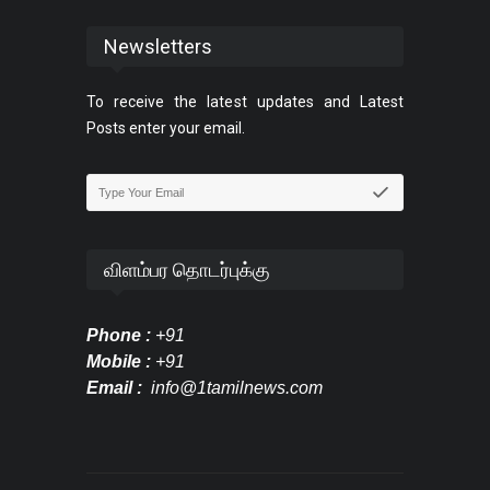
Newsletters
To receive the latest updates and Latest
Posts enter your email.
விளம்பர தொடர்புக்கு
Phone :
+91
Mobile :
+91
Email :
info@1tamilnews.com