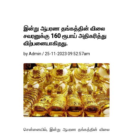
இன்று ஆபரண தங்கத்தின் விலை
சவரனுக்கு 160 ரூபாய் அதிகரித்து
விற்பனையாகிறது.
by Admin / 25-11-2023 09:52:57am
சென்னையில், இன்று ஆபரண தங்கத்தின் விலை