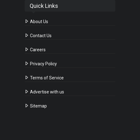
Quick Links
About Us
Contact Us
Careers
Privacy Policy
Terms of Service
Advertise with us
Sitemap