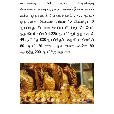
சவரனுக்கு 160 ரூபாய் அதிகரித்து
விற்பனையாகிறது. ஒரு கிராம் தங்கம் இருபது ரூபாய்
உயர்வு. ஒரு சவரன் ஆபரண தங்கம் 5,755 ரூபாய்-
ஒரு சவரன் ஆபரணத் தங்கம் 46 ஆயிரத்து 40
ரூபாய்க்கு விற்பனை செய்யப்படுகிறது. 24 கேரட்
ஒரு கிராம் தங்கம் 6,225 ரூபாய்க்கும் ஒரு சவரன்
49 ஆயிரத்து 800 ரூபாய்க்கும் . ஒரு கிராம் வெள்ளி
80 ரூபாய் 20 காசு . ஒரு கிலோ வெள்ளி 80
ஆயிரத்து 200 ரூபாய்க்கு விற்பனை.