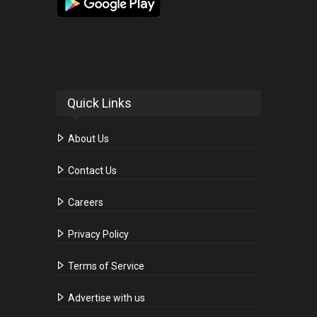
Quick Links
About Us
Contact Us
Careers
Privacy Policy
Terms of Service
Advertise with us