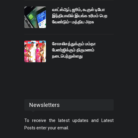
வாட்ஸ்ஆப், ஜூம், கூகுள் டியோ
இந்தியாவில் இயங்க உரிமம் பெற
வேண்டும்- மத்திய அரசு
சோசலிசத்துக்கும் மம்தா
பேனர்ஜிக்கும் திருமணம்
நடைபெற்றுள்ளது
Newsletters
To receive the latest updates and Latest
Posts enter your email.