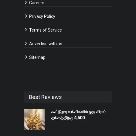
Careers
Privacy Policy
Terms of Service
Advertise with us
Sitemap
Best Reviews
கூட்டுறவு வங்கிகளில் ஒரு கிராம்
தங்கத்திற்கு 4,500.