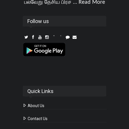
பல்வேறு தேசிய பிரச ...
Read More
Follow us
Quick Links
About Us
Contact Us