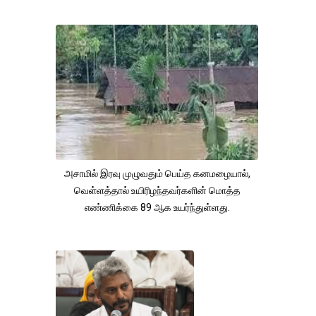
அசாமில் இரவு முழுவதும் பெய்த கனமழையால்,
வெள்ளத்தால் உயிரிழந்தவர்களின் மொத்த
எண்ணிக்கை 89 ஆக உயர்ந்துள்ளது.