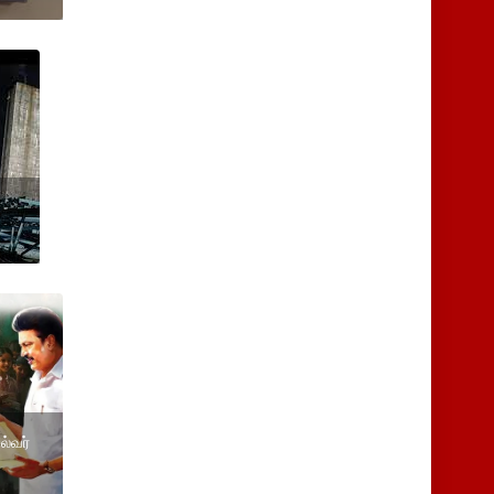
ல்வர்