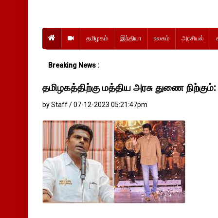
தமிழகம்
இந்தியா
உலகம்
அரசியல்
Breaking News :
தமிழகத்திற்கு மத்திய அரசு துணை நிற்க
by Staff / 07-12-2023 05:21:47pm