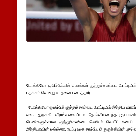
டோக்கியோ ஒலிம்பிக்கில் பெண்கள் குத்துச்சண்டை போட்டியி
பதக்கம் வென்று சாதனை படைத்தார்.
டோக்கியோ ஒலிம்பிக் குத்துச்சண்டை போட்டியில் இந்திய வீரா
என, துருக்கி வீராங்கனையிடம் தோல்வியடைந்தார்.ஜப்பானி
பெண்களுக்கான குத்துச்சண்டை வெல்டர் வெயிட் எடைப் ப
இந்தியாவின் லவ்லினா, நடப்பு உலக சாம்பியன் துருக்கியின் பு