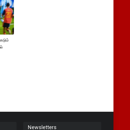
கடும்
ல்
Newsletters