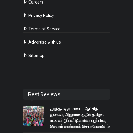
Careers
Privacy Policy
Terms of Service
Advertise with us
Sitemap
Best Reviews
தூத்துக்குடி மாவட்ட ஆட்சித்
தலைவர் அலுவலகத்தில் தமிழக
மாசு கட்டுப்பாட்டு வாரிய உறுப்பினர்
செயலர் கண்ணன் செய்தியாளரிடம்
பேசினார்