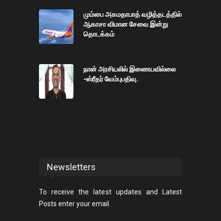
மும்பை அகமதாபாத் வழித்தடத்தில்
ஆகாசா விமான சேவை இன்று
தொடக்கம்
நான் அரசியலில் இணையவில்லை
-ஸ்ரீதர் வேம்புபதிவு.
Newsletters
To receive the latest updates and Latest
Posts enter your email.