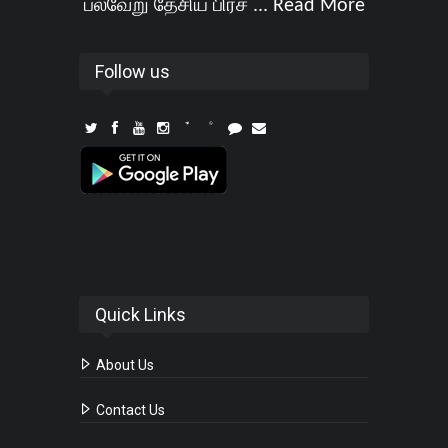
பல்வேறு தேசிய பிரச ...
Read More
Follow us
Quick Links
About Us
Contact Us