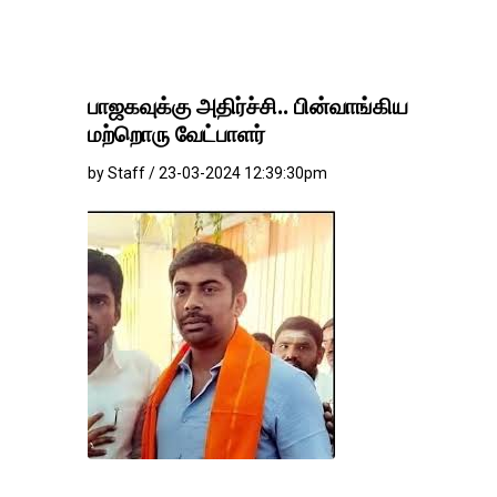
பாஜகவுக்கு அதிர்ச்சி.. பின்வாங்கிய
மற்றொரு வேட்பாளர்
by Staff / 23-03-2024 12:39:30pm