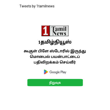
Tweets by 1tamilnews