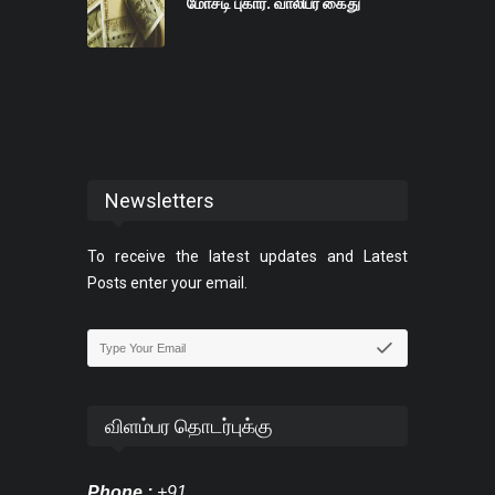
மோசடி புகார். வாலிபர் கைது
Newsletters
To receive the latest updates and Latest
Posts enter your email.
விளம்பர தொடர்புக்கு
Phone :
+91