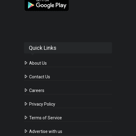
Quick Links
About Us
Contact Us
Careers
Privacy Policy
Terms of Service
Advertise with us