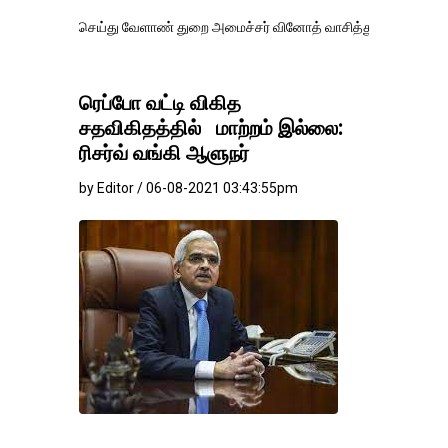
செய்து வேளாண் துறை அமைச்சர் வினோத் வாசித்து வருகிறார். �.
ரெப்போ வட்டி விகித
சதவிகிதத்தில் மாற்றம் இல்லை:
ரிசர்வ் வங்கி ஆளுநர்
by Editor / 06-08-2021 03:43:55pm