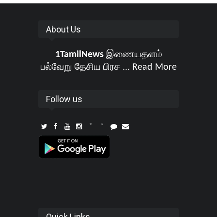
About Us
1TamilNews
இணையதளம்
பல்வேறு தேசிய பிரச ...
Read More
Follow us
Quick Links