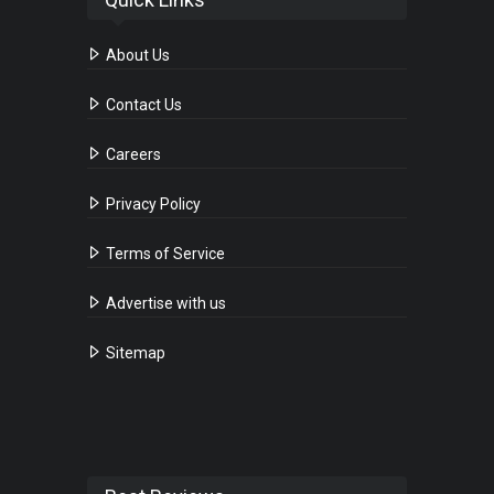
About Us
Contact Us
Careers
Privacy Policy
Terms of Service
Advertise with us
Sitemap