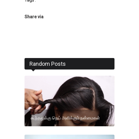
Tags :
Share via
Random Posts
கூந்தலுக்கு நெய் அளிக்கும் நன்மைகள்