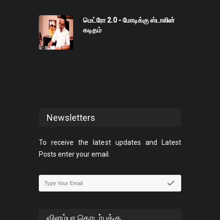
மெட்ரோ 2.0 - மோடிக்கு ஸ்டாலின்
கடிதம்
Newsletters
To receive the latest updates and Latest
Posts enter your email.
விளம்பர தொடர்புக்கு