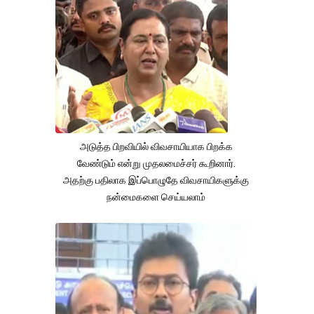
அடுத்த பிறவியில் விவசாயியாக பிறக்க
வேண்டும் என்று முதலமைச்சர் கூறினார்.
அதற்கு பதிலாக இப்பொழுதே விவசாயிகளுக்கு
நன்மைகளை செய்யலாம்