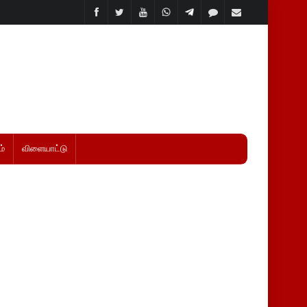
்
விளையாட்டு