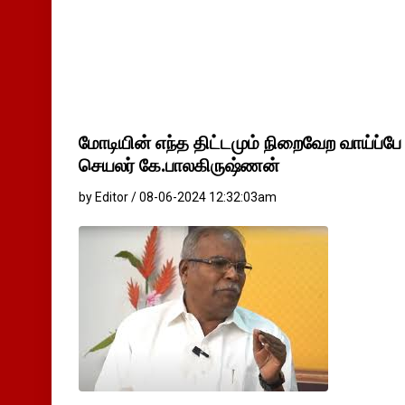
மோடியின் எந்த திட்டமும் நிறைவேற வாய்ப்பே
செயலர் கே.பாலகிருஷ்ணன்
by Editor / 08-06-2024 12:32:03am