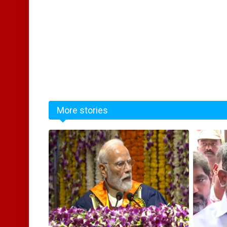
More stories