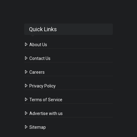
Quick Links
About Us
Contact Us
Careers
Privacy Policy
Terms of Service
Advertise with us
Sitemap