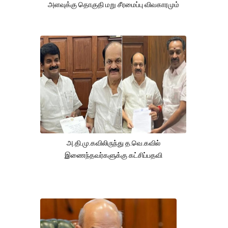
அளவுக்கு தொகுதி மறு சீரமைப்பு விவகாரமும்
அ.தி.மு.கவிலிருந்து த.வெ.கவில்
இணைந்தவர்களுக்கு கட்சிப்பதவி