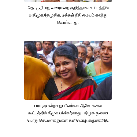
தொகுதி மறு வரையறை குறித்தான கூட்டத்தில்
அதிமுக,தேமுதிக, மக்கள் நீதி மையம் கலந்து
கொள்ளாது .
பாராளுமன்ற உறுப்பினர்கள் ஆலோசனை
கூட்டத்தில் திமுக பங்கேற்காது - திமுக துணை
பொது செயலாளருமான கனிமொழி கருணாநிதி