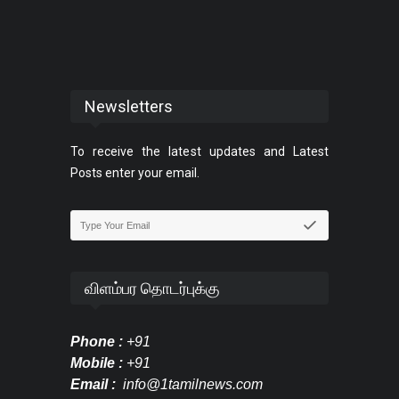
Newsletters
To receive the latest updates and Latest
Posts enter your email.
விளம்பர தொடர்புக்கு
Phone :
+91
Mobile :
+91
Email :
info@1tamilnews.com