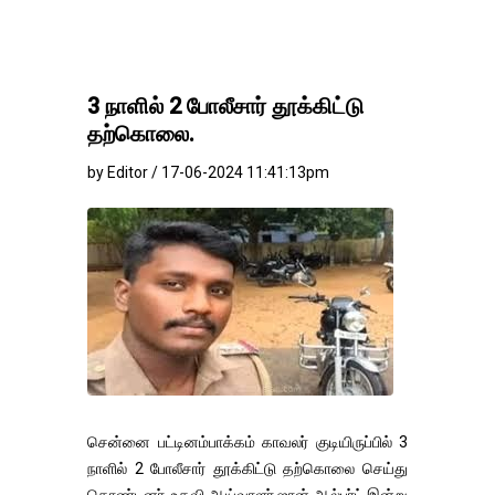
3 நாளில் 2 போலீசார் தூக்கிட்டு
தற்கொலை.
by Editor / 17-06-2024 11:41:13pm
சென்னை பட்டினம்பாக்கம் காவலர் குடியிருப்பில் 3
நாளில் 2 போலீசார் தூக்கிட்டு தற்கொலை செய்து