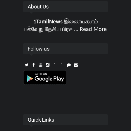
About Us
1TamilNews
இணையதளம்
பல்வேறு தேசிய பிரச ...
Read More
Follow us
Quick Links