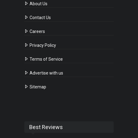
About Us
Contact Us
Careers
Privacy Policy
Terms of Service
Advertise with us
Sitemap
Best Reviews