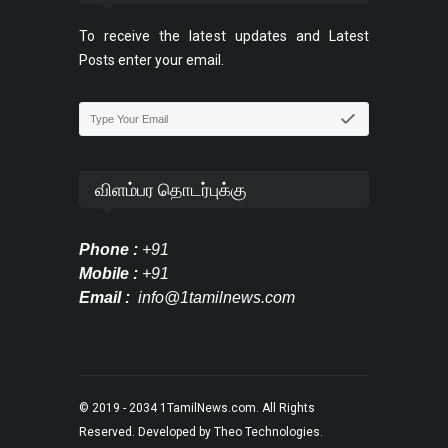
To receive the latest updates and Latest
Posts enter your email.
விளம்பர தொடர்புக்கு
Phone :
+91
Mobile :
+91
Email :
info@1tamilnews.com
© 2019 - 2034
1TamilNews.com
. All Rights
Reserved. Developed by
Theo Technologies
.