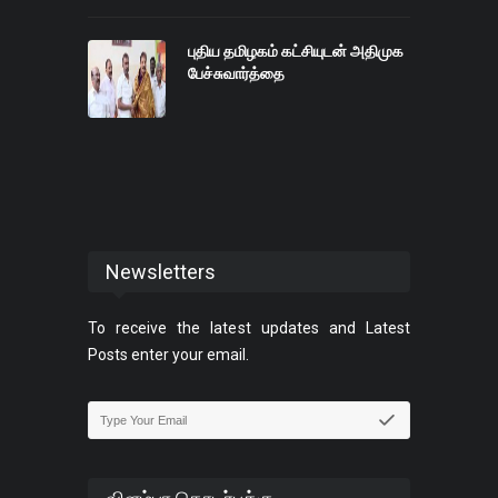
புதிய தமிழகம் கட்சியுடன் அதிமுக
பேச்சுவார்த்தை
Newsletters
To receive the latest updates and Latest
Posts enter your email.