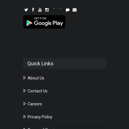
Quick Links
About Us
Contact Us
Careers
Privacy Policy