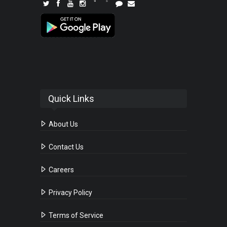
Quick Links
About Us
Contact Us
Careers
Privacy Policy
Terms of Service