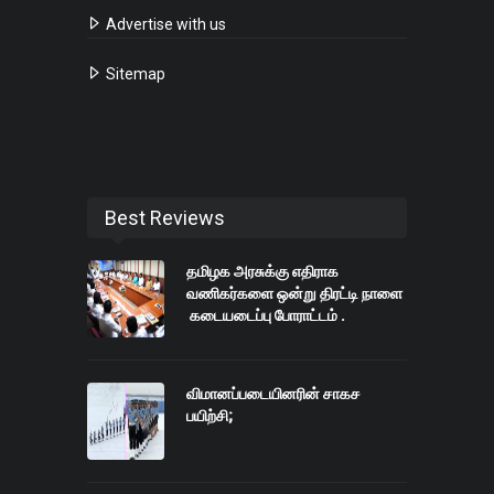
Advertise with us
Sitemap
Best Reviews
தமிழக அரசுக்கு எதிராக
வணிகர்களை ஒன்று திரட்டி நாளை
கடையடைப்பு போராட்டம் .
விமானப்படையினரின் சாகச
பயிற்சி;