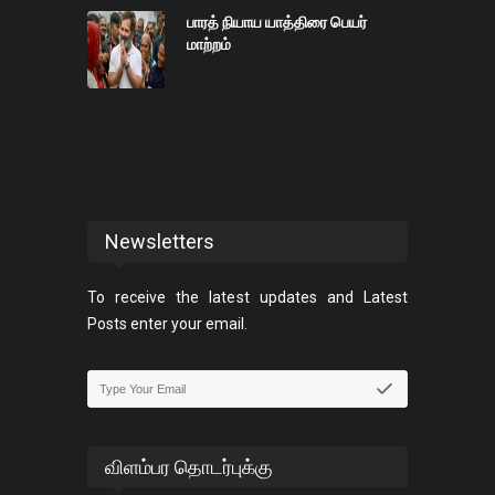
பாரத் நியாய யாத்திரை பெயர்
மாற்றம்
Newsletters
To receive the latest updates and Latest
Posts enter your email.
விளம்பர தொடர்புக்கு