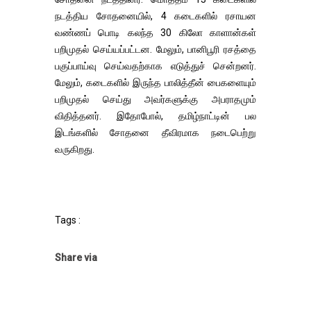
நடத்திய சோதனையில், 4 கடைகளில் ரசாயன
வண்ணப் பொடி கலந்த 30 கிலோ காளான்கள்
பறிமுதல் செய்யப்பட்டன. மேலும், பானிபூரி ரசத்தை
பகுப்பாய்வு செய்வதற்காக எடுத்துச் சென்றனர்.
மேலும், கடைகளில் இருந்த பாலித்தீன் பைகளையும்
பறிமுதல் செய்து அவர்களுக்கு அபராதமும்
விதித்தனர். இதோபோல், தமிழ்நாட்டின் பல
இடங்களில் சோதனை தீவிரமாக நடைபெற்று
வருகிறது.
Tags :
Share via