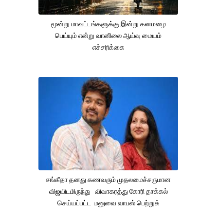
மூன்று மாவட்டங்களுக்கு இன்று கனமழை
பெய்யும் என்று வானிலை ஆய்வு மையம்
எச்சரிக்கை
சங்கீதா தனது கணவரும் முதலமைச்சருமான
விஜயிடமிருந்து விவாகரத்து கோரி தாக்கல்
செய்யப்பட்ட மனுவை வாபஸ் பெற்றுக்