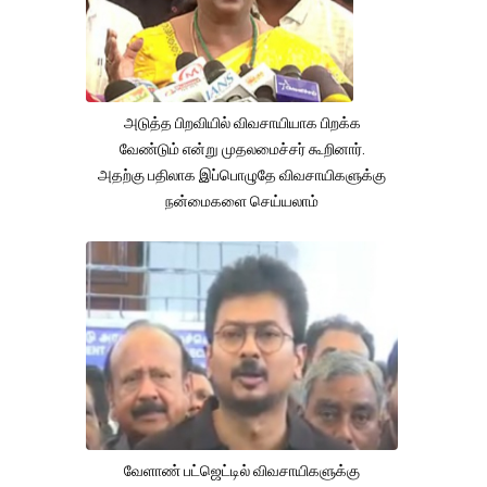
அடுத்த பிறவியில் விவசாயியாக பிறக்க
வேண்டும் என்று முதலமைச்சர் கூறினார்.
அதற்கு பதிலாக இப்பொழுதே விவசாயிகளுக்கு
நன்மைகளை செய்யலாம்
வேளாண் பட்ஜெட்டில் விவசாயிகளுக்கு