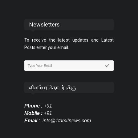
Newsletters
To receive the latest updates and Latest
Posts enter your email.
விளம்பர தொடர்புக்கு
Phone :
+91
Mobile :
+91
Email :
info@1tamilnews.com