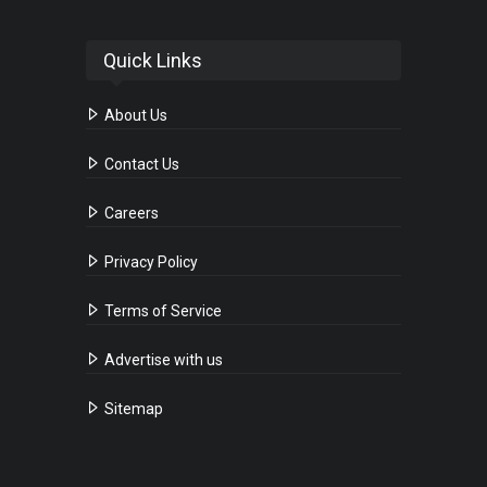
Quick Links
About Us
Contact Us
Careers
Privacy Policy
Terms of Service
Advertise with us
Sitemap